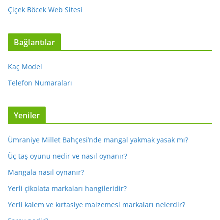
Çiçek Böcek Web Sitesi
Bağlantılar
Kaç Model
Telefon Numaraları
Yeniler
Ümraniye Millet Bahçesi’nde mangal yakmak yasak mı?
Üç taş oyunu nedir ve nasıl oynanır?
Mangala nasıl oynanır?
Yerli çikolata markaları hangileridir?
Yerli kalem ve kırtasiye malzemesi markaları nelerdir?