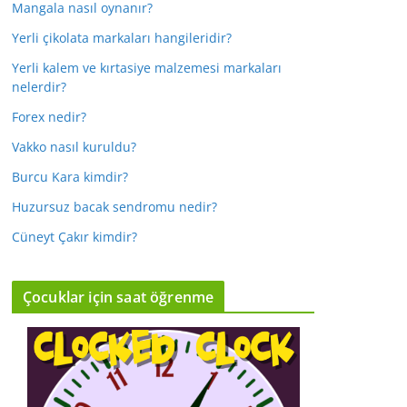
Mangala nasıl oynanır?
Yerli çikolata markaları hangileridir?
Yerli kalem ve kırtasiye malzemesi markaları
nelerdir?
Forex nedir?
Vakko nasıl kuruldu?
Burcu Kara kimdir?
Huzursuz bacak sendromu nedir?
Cüneyt Çakır kimdir?
Çocuklar için saat öğrenme