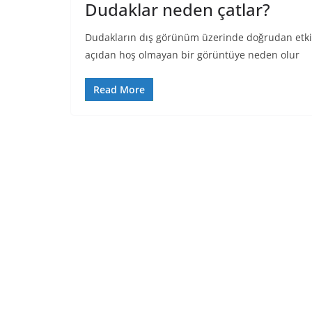
Dudaklar neden çatlar?
Dudakların dış görünüm üzerinde doğrudan etkili
açıdan hoş olmayan bir görüntüye neden olur
Read More