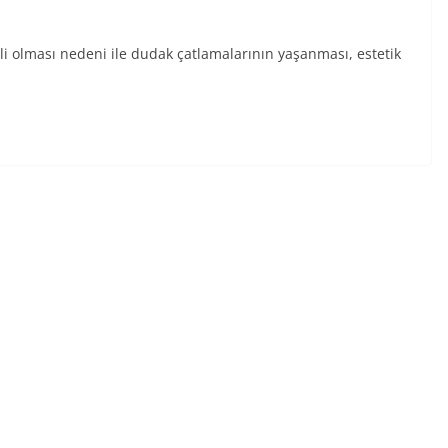
 olması nedeni ile dudak çatlamalarının yaşanması, estetik