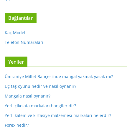
Bağlantılar
Kaç Model
Telefon Numaraları
Yeniler
Ümraniye Millet Bahçesi’nde mangal yakmak yasak mı?
Üç taş oyunu nedir ve nasıl oynanır?
Mangala nasıl oynanır?
Yerli çikolata markaları hangileridir?
Yerli kalem ve kırtasiye malzemesi markaları nelerdir?
Forex nedir?