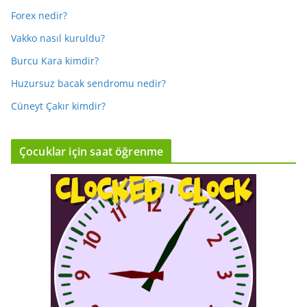
Forex nedir?
Vakko nasıl kuruldu?
Burcu Kara kimdir?
Huzursuz bacak sendromu nedir?
Cüneyt Çakır kimdir?
Çocuklar için saat öğrenme