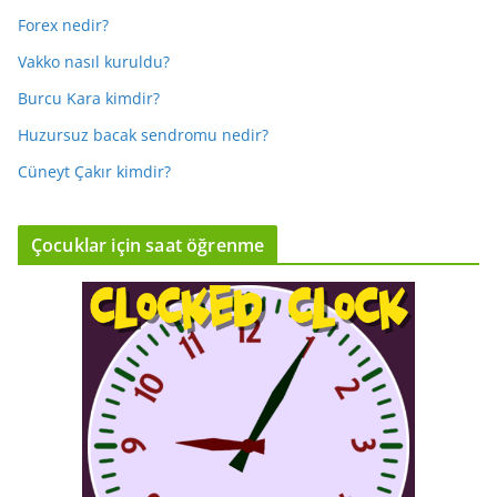
Forex nedir?
Vakko nasıl kuruldu?
Burcu Kara kimdir?
Huzursuz bacak sendromu nedir?
Cüneyt Çakır kimdir?
Çocuklar için saat öğrenme