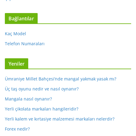
Bağlantılar
Kaç Model
Telefon Numaraları
Yeniler
Ümraniye Millet Bahçesi’nde mangal yakmak yasak mı?
Üç taş oyunu nedir ve nasıl oynanır?
Mangala nasıl oynanır?
Yerli çikolata markaları hangileridir?
Yerli kalem ve kırtasiye malzemesi markaları nelerdir?
Forex nedir?