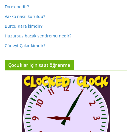
Forex nedir?
Vakko nasıl kuruldu?
Burcu Kara kimdir?
Huzursuz bacak sendromu nedir?
Cüneyt Çakır kimdir?
Çocuklar için saat öğrenme