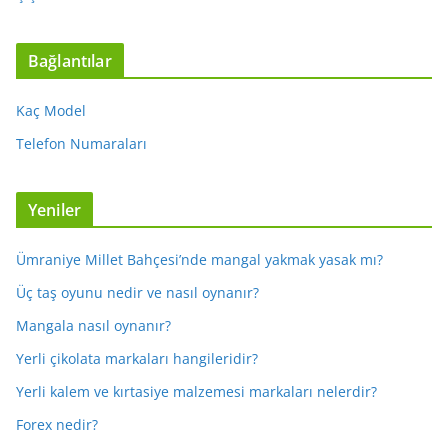
Bağlantılar
Kaç Model
Telefon Numaraları
Yeniler
Ümraniye Millet Bahçesi’nde mangal yakmak yasak mı?
Üç taş oyunu nedir ve nasıl oynanır?
Mangala nasıl oynanır?
Yerli çikolata markaları hangileridir?
Yerli kalem ve kırtasiye malzemesi markaları nelerdir?
Forex nedir?