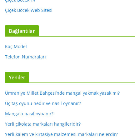
Çiçek Böcek Web Sitesi
Bağlantılar
Kaç Model
Telefon Numaraları
Yeniler
Ümraniye Millet Bahçesi’nde mangal yakmak yasak mı?
Üç taş oyunu nedir ve nasıl oynanır?
Mangala nasıl oynanır?
Yerli çikolata markaları hangileridir?
Yerli kalem ve kırtasiye malzemesi markaları nelerdir?