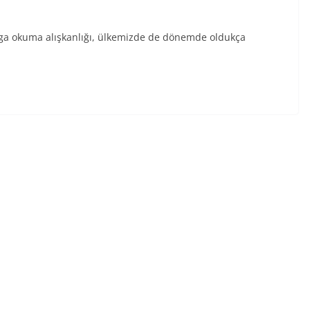
nga okuma alışkanlığı, ülkemizde de dönemde oldukça