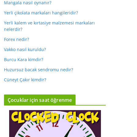
Mangala nasıl oynanır?
Yerli çikolata markaları hangileridir?
Yerli kalem ve kırtasiye malzemesi markaları
nelerdir?
Forex nedir?
Vakko nasıl kuruldu?
Burcu Kara kimdir?
Huzursuz bacak sendromu nedir?
Cüneyt Çakır kimdir?
Çocuklar için saat öğrenme