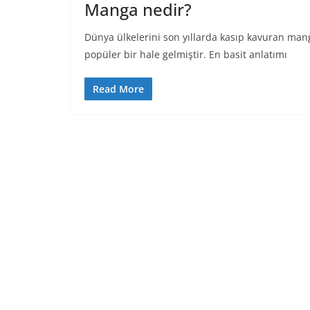
Manga nedir?
Dünya ülkelerini son yıllarda kasıp kavuran ma
popüler bir hale gelmiştir. En basit anlatımı
Read More