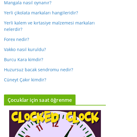
Mangala nasıl oynanır?
Yerli çikolata markaları hangileridir?
Yerli kalem ve kırtasiye malzemesi markaları
nelerdir?
Forex nedir?
Vakko nasıl kuruldu?
Burcu Kara kimdir?
Huzursuz bacak sendromu nedir?
Cüneyt Çakır kimdir?
Çocuklar için saat öğrenme