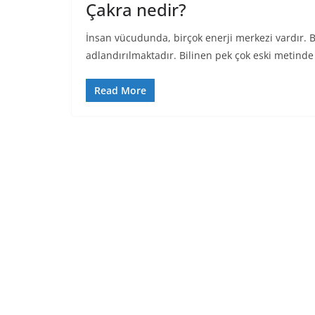
Çakra nedir?
İnsan vücudunda, birçok enerji merkezi vardır. B
adlandırılmaktadır. Bilinen pek çok eski metinde
Read More