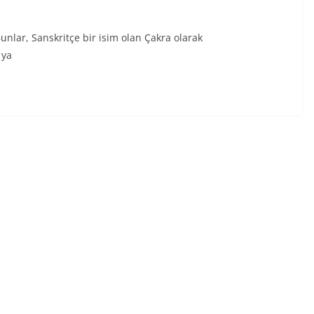
unlar, Sanskritçe bir isim olan Çakra olarak
 ya