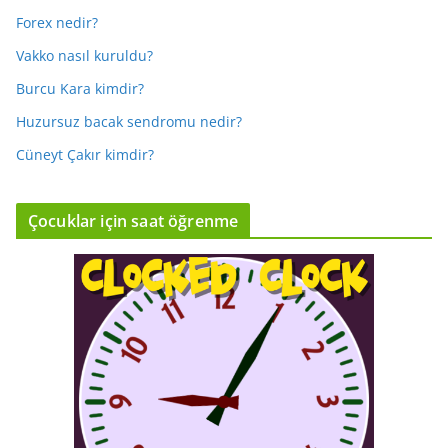
Forex nedir?
Vakko nasıl kuruldu?
Burcu Kara kimdir?
Huzursuz bacak sendromu nedir?
Cüneyt Çakır kimdir?
Çocuklar için saat öğrenme