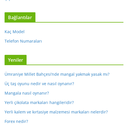
Bağlantılar
Kaç Model
Telefon Numaraları
Yeniler
Ümraniye Millet Bahçesi’nde mangal yakmak yasak mı?
Üç taş oyunu nedir ve nasıl oynanır?
Mangala nasıl oynanır?
Yerli çikolata markaları hangileridir?
Yerli kalem ve kırtasiye malzemesi markaları nelerdir?
Forex nedir?