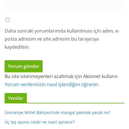
Daha sonraki yorumlarımda kullanılması için adım, e-
posta adresim ve site adresim bu tarayıcıya
kaydedilsin.
Bu site istenmeyenleri azaltmak için Akismet kullanır.
Yorum verilerinizin nasıl işlendiğini öğrenin.
Yeniler
Ümraniye Millet Bahçesi’nde mangal yakmak yasak mı?
Üç taş oyunu nedir ve nasıl oynanır?