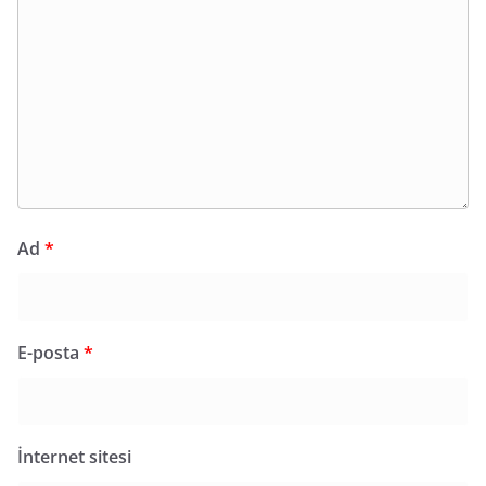
Ad
*
E-posta
*
İnternet sitesi