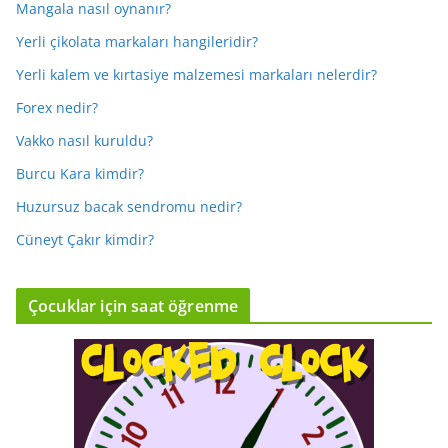
Mangala nasıl oynanır?
Yerli çikolata markaları hangileridir?
Yerli kalem ve kırtasiye malzemesi markaları nelerdir?
Forex nedir?
Vakko nasıl kuruldu?
Burcu Kara kimdir?
Huzursuz bacak sendromu nedir?
Cüneyt Çakır kimdir?
Çocuklar için saat öğrenme