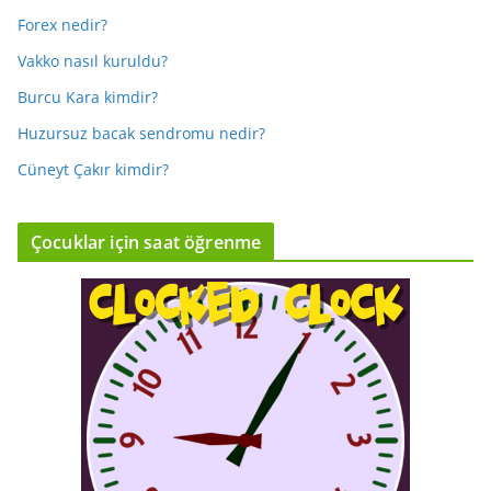
Forex nedir?
Vakko nasıl kuruldu?
Burcu Kara kimdir?
Huzursuz bacak sendromu nedir?
Cüneyt Çakır kimdir?
Çocuklar için saat öğrenme