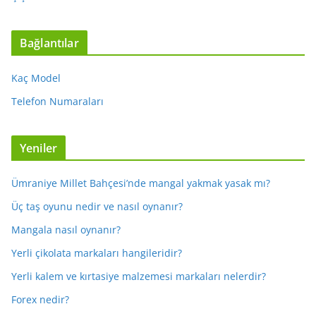
Bağlantılar
Kaç Model
Telefon Numaraları
Yeniler
Ümraniye Millet Bahçesi’nde mangal yakmak yasak mı?
Üç taş oyunu nedir ve nasıl oynanır?
Mangala nasıl oynanır?
Yerli çikolata markaları hangileridir?
Yerli kalem ve kırtasiye malzemesi markaları nelerdir?
Forex nedir?