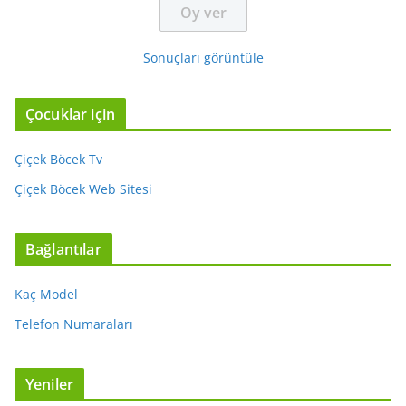
Sonuçları görüntüle
Çocuklar için
Çiçek Böcek Tv
Çiçek Böcek Web Sitesi
Bağlantılar
Kaç Model
Telefon Numaraları
Yeniler