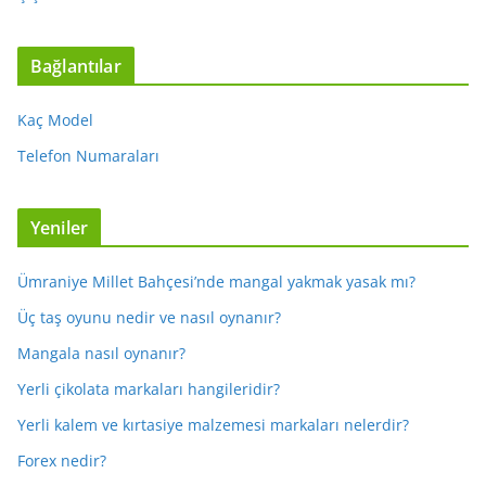
Bağlantılar
Kaç Model
Telefon Numaraları
Yeniler
Ümraniye Millet Bahçesi’nde mangal yakmak yasak mı?
Üç taş oyunu nedir ve nasıl oynanır?
Mangala nasıl oynanır?
Yerli çikolata markaları hangileridir?
Yerli kalem ve kırtasiye malzemesi markaları nelerdir?
Forex nedir?