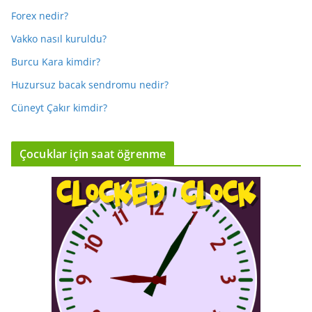
Forex nedir?
Vakko nasıl kuruldu?
Burcu Kara kimdir?
Huzursuz bacak sendromu nedir?
Cüneyt Çakır kimdir?
Çocuklar için saat öğrenme