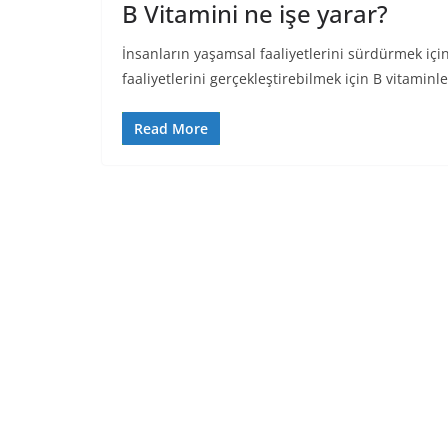
B Vitamini ne işe yarar?
İnsanların yaşamsal faaliyetlerini sürdürmek iç
faaliyetlerini gerçekleştirebilmek için B vitaminl
Read More