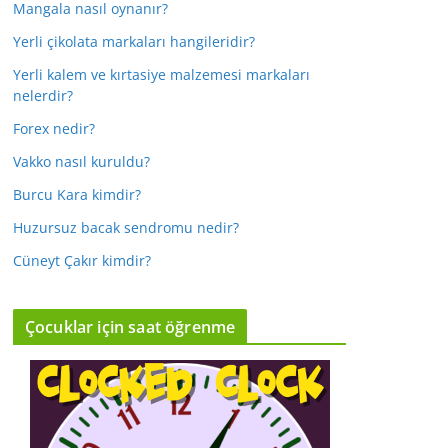
Mangala nasıl oynanır?
Yerli çikolata markaları hangileridir?
Yerli kalem ve kırtasiye malzemesi markaları
nelerdir?
Forex nedir?
Vakko nasıl kuruldu?
Burcu Kara kimdir?
Huzursuz bacak sendromu nedir?
Cüneyt Çakır kimdir?
Çocuklar için saat öğrenme