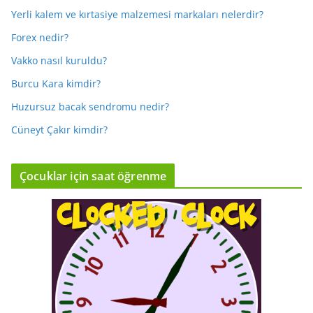
Yerli kalem ve kırtasiye malzemesi markaları nelerdir?
Forex nedir?
Vakko nasıl kuruldu?
Burcu Kara kimdir?
Huzursuz bacak sendromu nedir?
Cüneyt Çakır kimdir?
Çocuklar için saat öğrenme