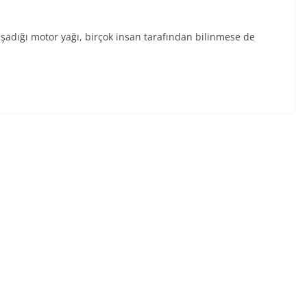
adığı motor yağı, birçok insan tarafından bilinmese de