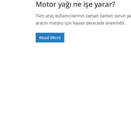
Motor yağı ne işe yarar?
Tüm araç kullanıcılarının zaman zaman sorun yaş
aracın motoru için hayati derecede önemlidir.
Read More