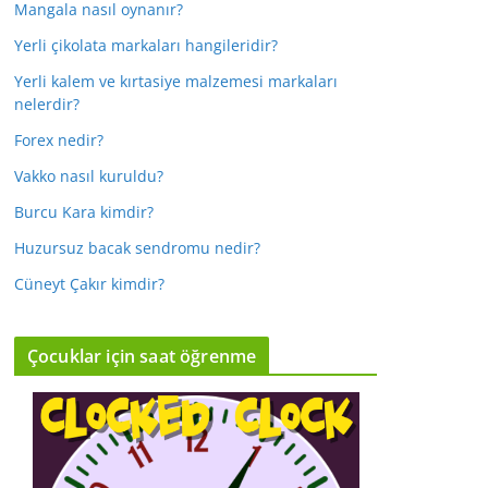
Mangala nasıl oynanır?
Yerli çikolata markaları hangileridir?
Yerli kalem ve kırtasiye malzemesi markaları
nelerdir?
Forex nedir?
Vakko nasıl kuruldu?
Burcu Kara kimdir?
Huzursuz bacak sendromu nedir?
Cüneyt Çakır kimdir?
Çocuklar için saat öğrenme