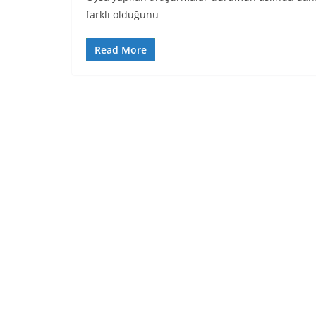
farklı olduğunu
Read More