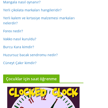
Mangala nasıl oynanır?
Yerli çikolata markaları hangileridir?
Yerli kalem ve kırtasiye malzemesi markaları
nelerdir?
Forex nedir?
Vakko nasıl kuruldu?
Burcu Kara kimdir?
Huzursuz bacak sendromu nedir?
Cüneyt Çakır kimdir?
Çocuklar için saat öğrenme