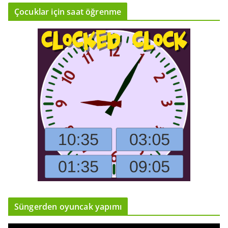
Çocuklar için saat öğrenme
Süngerden oyuncak yapımı