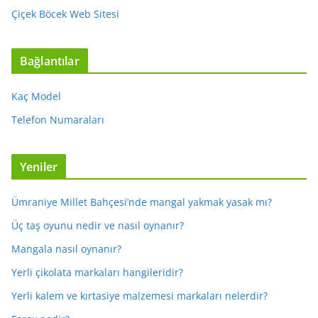
Çiçek Böcek Web Sitesi
Bağlantılar
Kaç Model
Telefon Numaraları
Yeniler
Ümraniye Millet Bahçesi’nde mangal yakmak yasak mı?
Üç taş oyunu nedir ve nasıl oynanır?
Mangala nasıl oynanır?
Yerli çikolata markaları hangileridir?
Yerli kalem ve kırtasiye malzemesi markaları nelerdir?