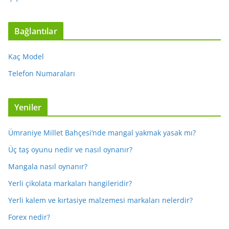
Bağlantılar
Kaç Model
Telefon Numaraları
Yeniler
Ümraniye Millet Bahçesi’nde mangal yakmak yasak mı?
Üç taş oyunu nedir ve nasıl oynanır?
Mangala nasıl oynanır?
Yerli çikolata markaları hangileridir?
Yerli kalem ve kırtasiye malzemesi markaları nelerdir?
Forex nedir?