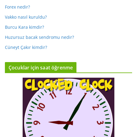
Forex nedir?
Vakko nasıl kuruldu?
Burcu Kara kimdir?
Huzursuz bacak sendromu nedir?
Cüneyt Çakır kimdir?
Çocuklar için saat öğrenme