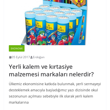
EKONOMI
05 Eylül 2017
Erdoğan
Yerli kalem ve kırtasiye
malzemesi markaları nelerdir?
Ülkemiz ekonomisine katkıda bulunmak, yerli sermayeyi
desteklemek amacıyla başladığımız yazı dizisinde okul
sezonunun açılması sebebiyle ilk olarak yerli kalem
markalarına