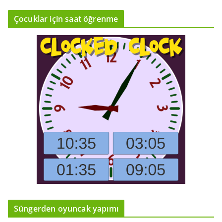
Çocuklar için saat öğrenme
Süngerden oyuncak yapımı