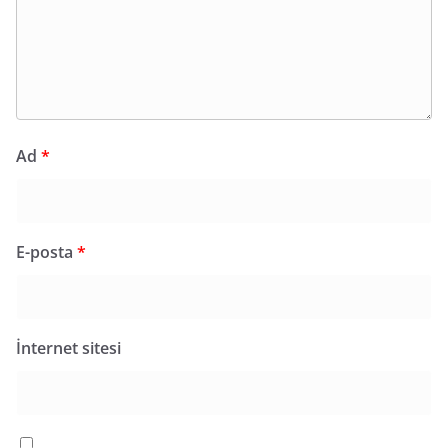
Ad
*
E-posta
*
İnternet sitesi