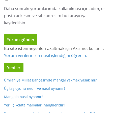
Daha sonraki yorumlarımda kullanılması için adım, e-
posta adresim ve site adresim bu tarayıcıya
kaydedilsin.
Bu site istenmeyenleri azaltmak için Akismet kullanır.
Yorum verilerinizin nasıl işlendiğini öğrenin.
Yeniler
Ümraniye Millet Bahçesi’nde mangal yakmak yasak mı?
Üç taş oyunu nedir ve nasıl oynanır?
Mangala nasıl oynanır?
Yerli çikolata markaları hangileridir?