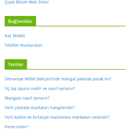
Çiçek Böcek Web Sitesi
Bağlantılar
Kaç Model
Telefon Numaraları
Yeniler
Ümraniye Millet Bahçesi’nde mangal yakmak yasak mı?
Üç taş oyunu nedir ve nasıl oynanır?
Mangala nasıl oynanır?
Yerli çikolata markaları hangileridir?
Yerli kalem ve kırtasiye malzemesi markaları nelerdir?
Forex nedir?