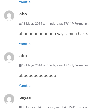
Yanıtla
abo
13 Mayıs 2014 tarihinde, saat 17:14
Permalink
abooooooooooooo vay canına harika
Yanıtla
abo
13 Mayıs 2014 tarihinde, saat 17:13
Permalink
abooooooooooooo
Yanıtla
beyza
03 Ocak 2014 tarihinde, saat 04:01
Permalink