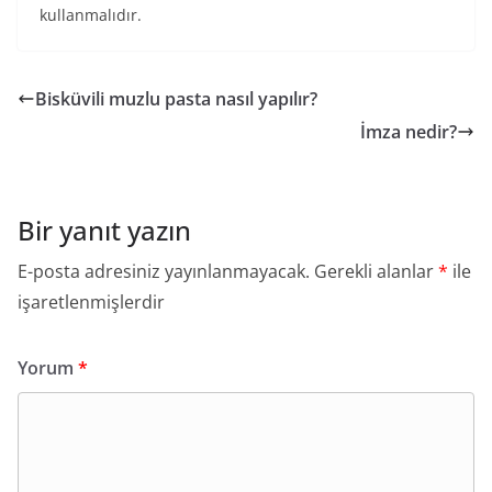
kullanmalıdır.
Bisküvili muzlu pasta nasıl yapılır?
İmza nedir?
Bir yanıt yazın
E-posta adresiniz yayınlanmayacak.
Gerekli alanlar
*
ile
işaretlenmişlerdir
Yorum
*