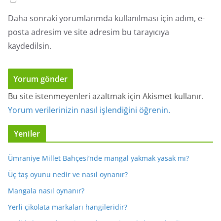
Daha sonraki yorumlarımda kullanılması için adım, e-
posta adresim ve site adresim bu tarayıcıya
kaydedilsin.
Bu site istenmeyenleri azaltmak için Akismet kullanır.
Yorum verilerinizin nasıl işlendiğini öğrenin.
Yeniler
Ümraniye Millet Bahçesi’nde mangal yakmak yasak mı?
Üç taş oyunu nedir ve nasıl oynanır?
Mangala nasıl oynanır?
Yerli çikolata markaları hangileridir?