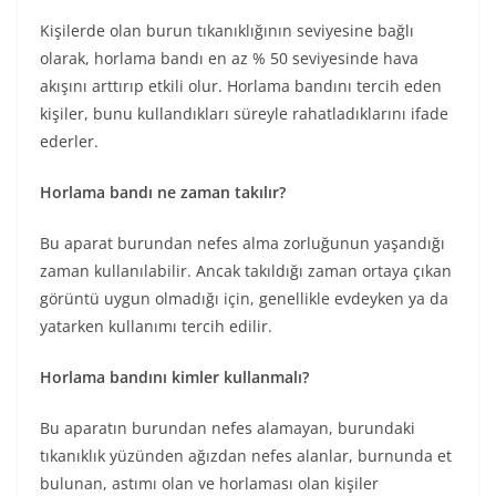
Kişilerde olan burun tıkanıklığının seviyesine bağlı
olarak, horlama bandı en az % 50 seviyesinde hava
akışını arttırıp etkili olur. Horlama bandını tercih eden
kişiler, bunu kullandıkları süreyle rahatladıklarını ifade
ederler.
Horlama bandı ne zaman takılır?
Bu aparat burundan nefes alma zorluğunun yaşandığı
zaman kullanılabilir. Ancak takıldığı zaman ortaya çıkan
görüntü uygun olmadığı için, genellikle evdeyken ya da
yatarken kullanımı tercih edilir.
Horlama bandını kimler kullanmalı?
Bu aparatın burundan nefes alamayan, burundaki
tıkanıklık yüzünden ağızdan nefes alanlar, burnunda et
bulunan, astımı olan ve horlaması olan kişiler