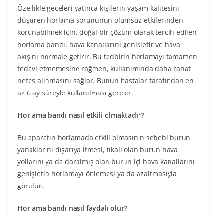
Özellikle geceleri yatınca kişilerin yaşam kalitesini
düşüren horlama sorununun olumsuz etkilerinden
korunabilmek için, doğal bir çözüm olarak tercih edilen
horlama bandı, hava kanallarını genişletir ve hava
akışını normale getirir. Bu tedbirin horlamayı tamamen
tedavi etmemesine rağmen, kullanımında daha rahat
nefes alınmasını sağlar. Bunun hastalar tarafından en
az 6 ay süreyle kullanılması gerekir.
Horlama bandı nasıl etkili olmaktadır?
Bu aparatın horlamada etkili olmasının sebebi burun
yanaklarını dışarıya itmesi, tıkalı olan burun hava
yollarını ya da daralmış olan burun içi hava kanallarını
genişletip horlamayı önlemesi ya da azaltmasıyla
görülür.
Horlama bandı nasıl faydalı olur?