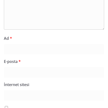
Ad
*
E-posta
*
İnternet sitesi