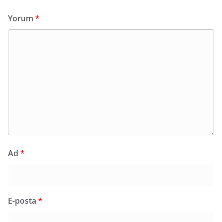
Yorum
*
Ad
*
E-posta
*