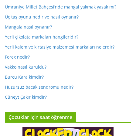
Ümraniye Millet Bahçesi’nde mangal yakmak yasak mı?
Üç taş oyunu nedir ve nasıl oynanır?
Mangala nasıl oynanır?
Yerli çikolata markaları hangileridir?
Yerli kalem ve kırtasiye malzemesi markaları nelerdir?
Forex nedir?
Vakko nasıl kuruldu?
Burcu Kara kimdir?
Huzursuz bacak sendromu nedir?
Cüneyt Çakır kimdir?
Çocuklar için saat öğrenme