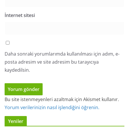
İnternet sitesi
Daha sonraki yorumlarımda kullanılması için adım, e-
posta adresim ve site adresim bu tarayıcıya
kaydedilsin.
Bu site istenmeyenleri azaltmak için Akismet kullanır.
Yorum verilerinizin nasıl işlendiğini öğrenin.
Yeniler