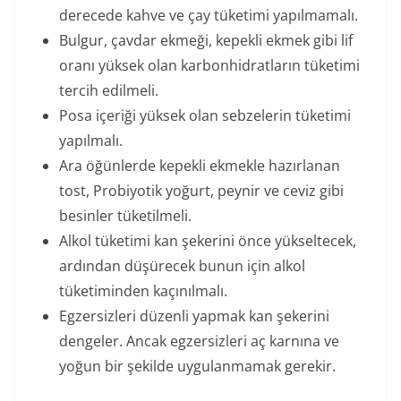
derecede kahve ve çay tüketimi yapılmamalı.
Bulgur, çavdar ekmeği, kepekli ekmek gibi lif
oranı yüksek olan karbonhidratların tüketimi
tercih edilmeli.
Posa içeriği yüksek olan sebzelerin tüketimi
yapılmalı.
Ara öğünlerde kepekli ekmekle hazırlanan
tost, Probiyotik yoğurt, peynir ve ceviz gibi
besinler tüketilmeli.
Alkol tüketimi kan şekerini önce yükseltecek,
ardından düşürecek bunun için alkol
tüketiminden kaçınılmalı.
Egzersizleri düzenli yapmak kan şekerini
dengeler. Ancak egzersizleri aç karnına ve
yoğun bir şekilde uygulanmamak gerekir.