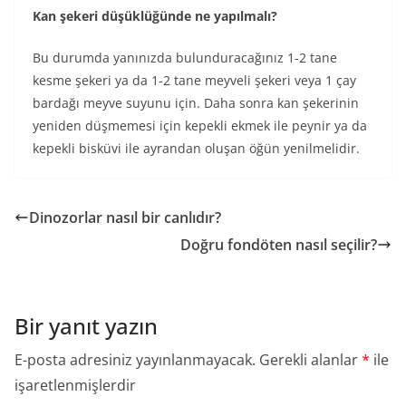
Kan şekeri düşüklüğünde ne yapılmalı?
Bu durumda yanınızda bulunduracağınız 1-2 tane
kesme şekeri ya da 1-2 tane meyveli şekeri veya 1 çay
bardağı meyve suyunu için. Daha sonra kan şekerinin
yeniden düşmemesi için kepekli ekmek ile peynir ya da
kepekli bisküvi ile ayrandan oluşan öğün yenilmelidir.
Dinozorlar nasıl bir canlıdır?
Doğru fondöten nasıl seçilir?
Bir yanıt yazın
E-posta adresiniz yayınlanmayacak.
Gerekli alanlar
*
ile
işaretlenmişlerdir