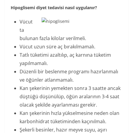
Hipoglisemi diyet tedavisi nasıl uygulanır?
Vücut
ta
bulunan fazla kilolar verilmeli.
Vücut uzun süre aç bırakılmamalı.
Tatlı tüketimi azaltılıp, aç karnına tüketim
yapılmamalı.
Düzenli bir beslenme programı hazırlanmalı
ve öğünler atlanmamalı.
Kan şekerinin yemekten sonra 3 saatte ancak
düştüğü düşünülüp, öğün aralarının 3-4 saat
olacak şekilde ayarlanması gerekir.
Kan şekerinin hızla yükselmesine neden olan
karbonhidrat tüketiminden kaçınılmalı.
Şekerli besinler, hazır meyve suyu, aşırı