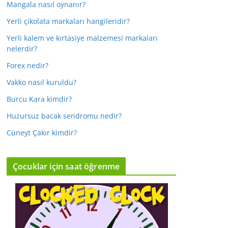
Mangala nasıl oynanır?
Yerli çikolata markaları hangileridir?
Yerli kalem ve kırtasiye malzemesi markaları
nelerdir?
Forex nedir?
Vakko nasıl kuruldu?
Burcu Kara kimdir?
Huzursuz bacak sendromu nedir?
Cüneyt Çakır kimdir?
Çocuklar için saat öğrenme