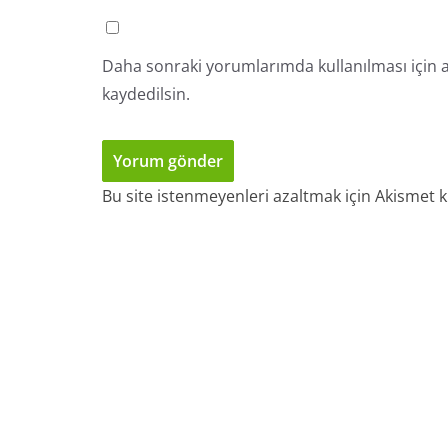
Daha sonraki yorumlarımda kullanılması için a
kaydedilsin.
Bu site istenmeyenleri azaltmak için Akismet k