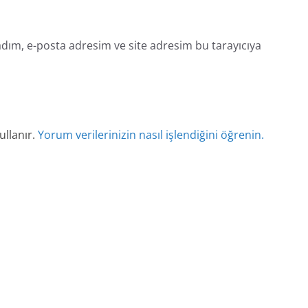
dım, e-posta adresim ve site adresim bu tarayıcıya
ullanır.
Yorum verilerinizin nasıl işlendiğini öğrenin.