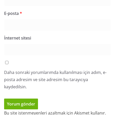
E-posta
*
İnternet sitesi
Daha sonraki yorumlarımda kullanılması için adım, e-
posta adresim ve site adresim bu tarayıcıya
kaydedilsin.
Bu site istenmeyenleri azaltmak için Akismet kullanır.