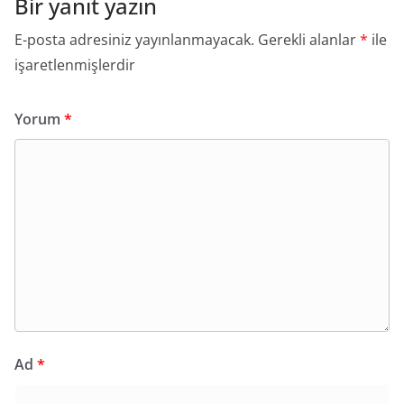
Bir yanıt yazın
E-posta adresiniz yayınlanmayacak.
Gerekli alanlar
*
ile
işaretlenmişlerdir
Yorum
*
Ad
*