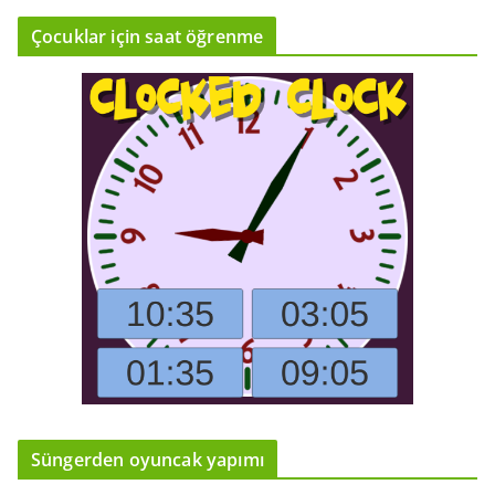
Çocuklar için saat öğrenme
Süngerden oyuncak yapımı