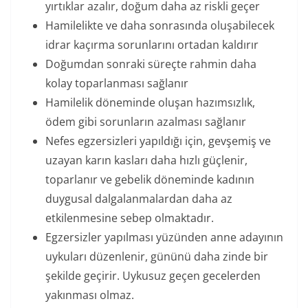
yırtıklar azalır, doğum daha az riskli geçer
Hamilelikte ve daha sonrasında oluşabilecek
idrar kaçırma sorunlarını ortadan kaldırır
Doğumdan sonraki süreçte rahmin daha
kolay toparlanması sağlanır
Hamilelik döneminde oluşan hazımsızlık,
ödem gibi sorunların azalması sağlanır
Nefes egzersizleri yapıldığı için, gevşemiş ve
uzayan karın kasları daha hızlı güçlenir,
toparlanır ve gebelik döneminde kadının
duygusal dalgalanmalardan daha az
etkilenmesine sebep olmaktadır.
Egzersizler yapılması yüzünden anne adayının
uykuları düzenlenir, gününü daha zinde bir
şekilde geçirir. Uykusuz geçen gecelerden
yakınması olmaz.