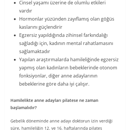
Cinsel yaşamı üzerine de olumlu etkileri
vardır
Hormonlar yüzünden zayıflamış olan göğüs
kaslarını güçlendirir
Egzersiz yapıldığında zihinsel farkındalığı
sağladığı için, kadının mental rahatlamasını
sağlamaktadır
Yapılan araştırmalarda hamileliğinde egzersiz
yapmış olan kadınların bebeklerinde otonom
fonksiyonlar, diğer anne adaylarının
bebeklerine göre daha iyi çalışır.
Hamilelikte anne adayları pilatese ne zaman
başlamalıdır?
Gebelik döneminde anne adayı doktorun izin verdiği
süre, hamileliğin 12. ve 16. haftalarında pilates