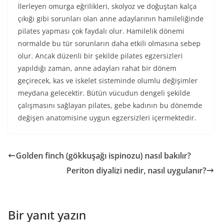
İlerleyen omurga eğrilikleri, skolyoz ve doğuştan kalça
çıkığı gibi sorunları olan anne adaylarının hamileliğinde
pilates yapması çok faydalı olur. Hamilelik dönemi
normalde bu tür sorunların daha etkili olmasına sebep
olur. Ancak düzenli bir şekilde pilates egzersizleri
yapıldığı zaman, anne adayları rahat bir dönem
geçirecek, kas ve iskelet sisteminde olumlu değişimler
meydana gelecektir. Bütün vücudun dengeli şekilde
çalışmasını sağlayan pilates, gebe kadının bu dönemde
değişen anatomisine uygun egzersizleri içermektedir.
Golden finch (gökkuşağı ispinozu) nasıl bakılır?
Periton diyalizi nedir, nasıl uygulanır?
Bir yanıt yazın