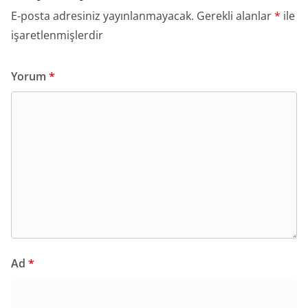
E-posta adresiniz yayınlanmayacak.
Gerekli alanlar
*
ile
işaretlenmişlerdir
Yorum
*
Ad
*