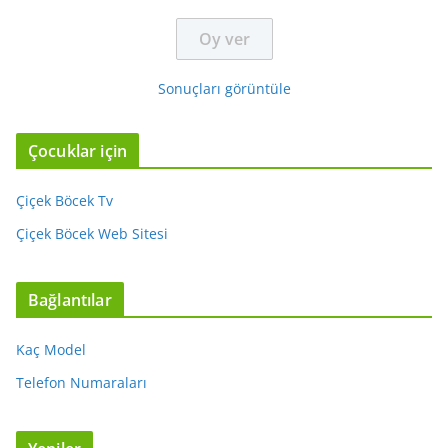
Sonuçları görüntüle
Çocuklar için
Çiçek Böcek Tv
Çiçek Böcek Web Sitesi
Bağlantılar
Kaç Model
Telefon Numaraları