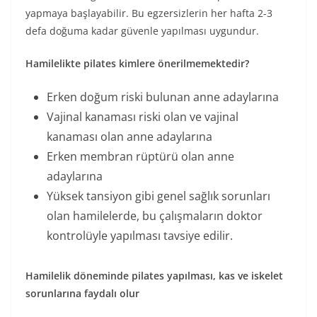
yapmaya başlayabilir. Bu egzersizlerin her hafta 2-3
defa doğuma kadar güvenle yapılması uygundur.
Hamilelikte pilates kimlere önerilmemektedir?
Erken doğum riski bulunan anne adaylarına
Vajinal kanaması riski olan ve vajinal
kanaması olan anne adaylarına
Erken membran rüptürü olan anne
adaylarına
Yüksek tansiyon gibi genel sağlık sorunları
olan hamilelerde, bu çalışmaların doktor
kontrolüyle yapılması tavsiye edilir.
Hamilelik döneminde pilates yapılması, kas ve iskelet
sorunlarına faydalı olur