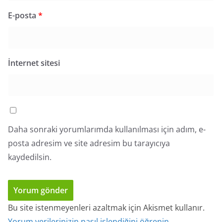
E-posta
*
İnternet sitesi
Daha sonraki yorumlarımda kullanılması için adım, e-
posta adresim ve site adresim bu tarayıcıya
kaydedilsin.
Bu site istenmeyenleri azaltmak için Akismet kullanır.
Yorum verilerinizin nasıl işlendiğini öğrenin.