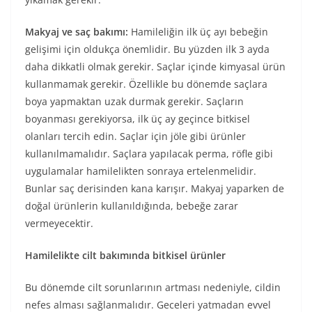
Makyaj ve saç bakımı:
Hamileliğin ilk üç ayı bebeğin
gelişimi için oldukça önemlidir. Bu yüzden ilk 3 ayda
daha dikkatli olmak gerekir. Saçlar içinde kimyasal ürün
kullanmamak gerekir. Özellikle bu dönemde saçlara
boya yapmaktan uzak durmak gerekir. Saçların
boyanması gerekiyorsa, ilk üç ay geçince bitkisel
olanları tercih edin. Saçlar için jöle gibi ürünler
kullanılmamalıdır. Saçlara yapılacak perma, röfle gibi
uygulamalar hamilelikten sonraya ertelenmelidir.
Bunlar saç derisinden kana karışır. Makyaj yaparken de
doğal ürünlerin kullanıldığında, bebeğe zarar
vermeyecektir.
Hamilelikte cilt bakımında bitkisel ürünler
Bu dönemde cilt sorunlarının artması nedeniyle, cildin
nefes alması sağlanmalıdır. Geceleri yatmadan evvel