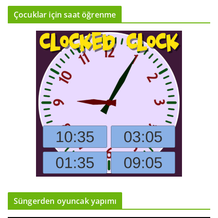
Çocuklar için saat öğrenme
Süngerden oyuncak yapımı