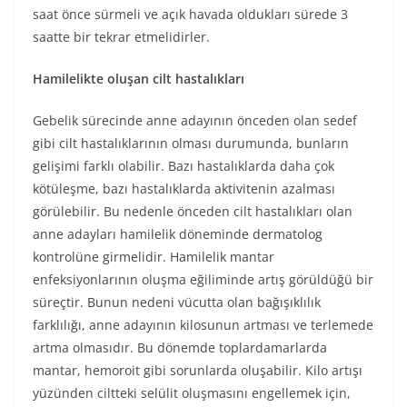
saat önce sürmeli ve açık havada oldukları sürede 3
saatte bir tekrar etmelidirler.
Hamilelikte oluşan cilt hastalıkları
Gebelik sürecinde anne adayının önceden olan sedef
gibi cilt hastalıklarının olması durumunda, bunların
gelişimi farklı olabilir. Bazı hastalıklarda daha çok
kötüleşme, bazı hastalıklarda aktivitenin azalması
görülebilir. Bu nedenle önceden cilt hastalıkları olan
anne adayları hamilelik döneminde dermatolog
kontrolüne girmelidir. Hamilelik mantar
enfeksiyonlarının oluşma eğiliminde artış görüldüğü bir
süreçtir. Bunun nedeni vücutta olan bağışıklılık
farklılığı, anne adayının kilosunun artması ve terlemede
artma olmasıdır. Bu dönemde toplardamarlarda
mantar, hemoroit gibi sorunlarda oluşabilir. Kilo artışı
yüzünden ciltteki selülit oluşmasını engellemek için,