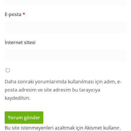
E-posta
*
İnternet sitesi
Daha sonraki yorumlarımda kullanılması için adım, e-
posta adresim ve site adresim bu tarayıcıya
kaydedilsin.
Bu site istenmeyenleri azaltmak için Akismet kullanır.