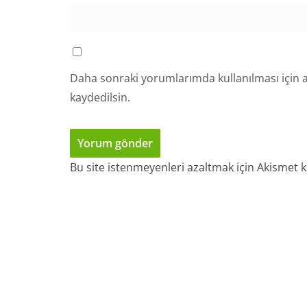
Daha sonraki yorumlarımda kullanılması için a
kaydedilsin.
Bu site istenmeyenleri azaltmak için Akismet k