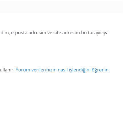
dım, e-posta adresim ve site adresim bu tarayıcıya
ullanır.
Yorum verilerinizin nasıl işlendiğini öğrenin.