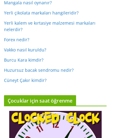
Mangala nasıl oynanır?
Yerli çikolata markaları hangileridir?
Yerli kalem ve kırtasiye malzemesi markaları
nelerdir?
Forex nedir?
Vakko nasıl kuruldu?
Burcu Kara kimdir?
Huzursuz bacak sendromu nedir?
Cüneyt Çakır kimdir?
Çocuklar için saat öğrenme