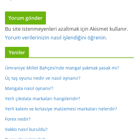
Bu site istenmeyenleri azaltmak için Akismet kullanır.
Yorum verilerinizin nasıl işlendiğini öğrenin.
Yeniler
Ümraniye Millet Bahçesi’nde mangal yakmak yasak mı?
Üç taş oyunu nedir ve nasıl oynanır?
Mangala nasıl oynanır?
Yerli çikolata markaları hangileridir?
Yerli kalem ve kırtasiye malzemesi markaları nelerdir?
Forex nedir?
Vakko nasıl kuruldu?