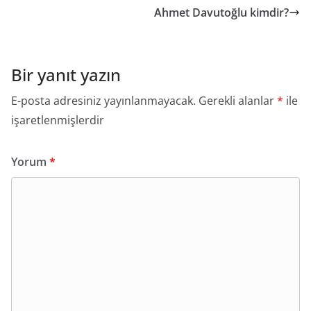
Ahmet Davutoğlu kimdir?
Bir yanıt yazın
E-posta adresiniz yayınlanmayacak.
Gerekli alanlar
*
ile
işaretlenmişlerdir
Yorum
*