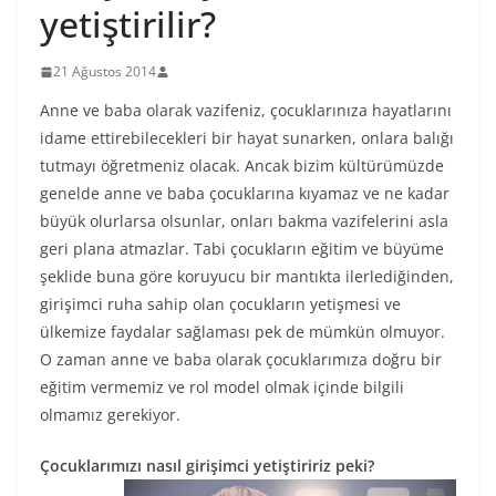
yetiştirilir?
21 Ağustos 2014
Anne ve baba olarak vazifeniz, çocuklarınıza hayatlarını
idame ettirebilecekleri bir hayat sunarken, onlara balığı
tutmayı öğretmeniz olacak. Ancak bizim kültürümüzde
genelde anne ve baba çocuklarına kıyamaz ve ne kadar
büyük olurlarsa olsunlar, onları bakma vazifelerini asla
geri plana atmazlar. Tabi çocukların eğitim ve büyüme
şeklide buna göre koruyucu bir mantıkta ilerlediğinden,
girişimci ruha sahip olan çocukların yetişmesi ve
ülkemize faydalar sağlaması pek de mümkün olmuyor.
O zaman anne ve baba olarak çocuklarımıza doğru bir
eğitim vermemiz ve rol model olmak içinde bilgili
olmamız gerekiyor.
Çocuklarımızı nasıl girişimci yetiştiririz peki?