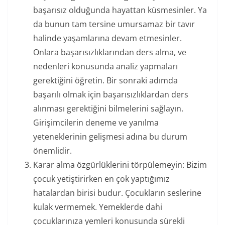
başarısız olduğunda hayattan küsmesinler. Ya
da bunun tam tersine umursamaz bir tavır
halinde yaşamlarına devam etmesinler.
Onlara başarısızlıklarından ders alma, ve
nedenleri konusunda analiz yapmaları
gerektiğini öğretin. Bir sonraki adımda
başarılı olmak için başarısızlıklardan ders
alınması gerektiğini bilmelerini sağlayın.
Girişimcilerin deneme ve yanılma
yeteneklerinin gelişmesi adına bu durum
önemlidir.
Karar alma özgürlüklerini törpülemeyin: Bizim
çocuk yetiştirirken en çok yaptığımız
hatalardan birisi budur. Çocukların seslerine
kulak vermemek. Yemeklerde dahi
çocuklarınıza yemleri konusunda sürekli