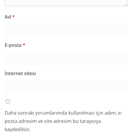
Ad
*
E-posta
*
İnternet sitesi
Daha sonraki yorumlarımda kullanılması için adım, e-
posta adresim ve site adresim bu tarayıcıya
kaydedilsin.