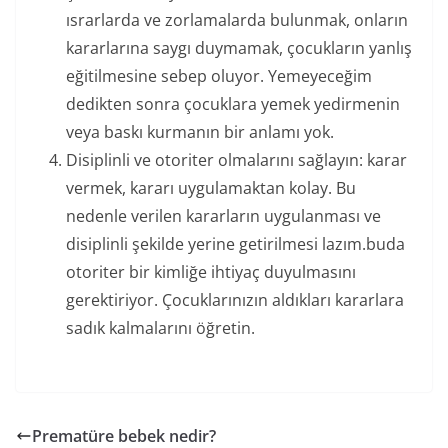
ısrarlarda ve zorlamalarda bulunmak, onların
kararlarına saygı duymamak, çocukların yanlış
eğitilmesine sebep oluyor. Yemeyeceğim
dedikten sonra çocuklara yemek yedirmenin
veya baskı kurmanın bir anlamı yok.
Disiplinli ve otoriter olmalarını sağlayın: karar
vermek, kararı uygulamaktan kolay. Bu
nedenle verilen kararların uygulanması ve
disiplinli şekilde yerine getirilmesi lazım.buda
otoriter bir kimliğe ihtiyaç duyulmasını
gerektiriyor. Çocuklarınızın aldıkları kararlara
sadık kalmalarını öğretin.
Prematüre bebek nedir?