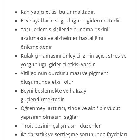
Kan yapıcı etkisi bulunmaktadır.
El ve ayakların soğukluğunu gidermektedir.
Yaşı ilerlemiş kişilerde bunama riskini
azaltmakta ve alzheimer hastalığını
önlemektedir
Kulak çınlamasını önleyici, zihin açıcı, stres ve
yorgunluğu giderici etkisi vardır
Vitiligo nun durdurulması ve pigment
oluşumunda etkili olur
Beyni beslemekte ve hafızayı
güçlendirmektedir
Öğrenmeyi arttırıcı, zinde ve aktif bir vücut
yapısının olmasını sağlar
Tiroit bezinin çalışmasını düzenler
İktidarsızlık ve sertleşme sorununda faydaları