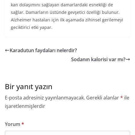
kan dolaşımını sağlayan damarlardaki esnekliği de
sağlar. Damarların üstünde gevşetici özelliği bulunur.
Alzheimer hastaları için ilk aşamada zihinsel gerilemeyi
geciktirici etki yapar.
Karadutun faydaları nelerdir?
Sodanın kalorisi var mı?
Bir yanıt yazın
E-posta adresiniz yayınlanmayacak.
Gerekli alanlar
*
ile
işaretlenmişlerdir
Yorum
*