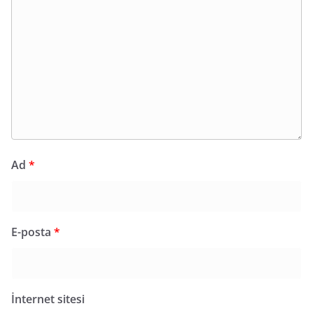
Ad
*
E-posta
*
İnternet sitesi