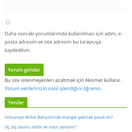
Daha sonraki yorumlarımda kullanılması için adım, e-
posta adresim ve site adresim bu tarayıcıya
kaydedilsin.
Bu site istenmeyenleri azaltmak için Akismet kullanır.
Yorum verilerinizin nasıl işlendiğini öğrenin.
Yeniler
Ümraniye Millet Bahçesi’nde mangal yakmak yasak mı?
Üç taş oyunu nedir ve nasıl oynanır?