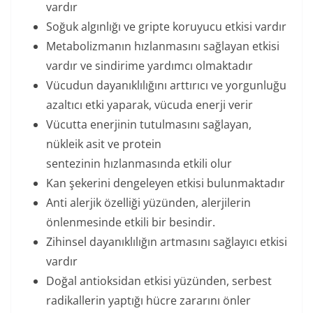
vardır
Soğuk algınlığı ve gripte koruyucu etkisi vardır
Metabolizmanın hızlanmasını sağlayan etkisi
vardır ve sindirime yardımcı olmaktadır
Vücudun dayanıklılığını arttırıcı ve yorgunluğu
azaltıcı etki yaparak, vücuda enerji verir
Vücutta enerjinin tutulmasını sağlayan,
nükleik asit ve protein
sentezinin hızlanmasında etkili olur
Kan şekerini dengeleyen etkisi bulunmaktadır
Anti alerjik özelliği yüzünden, alerjilerin
önlenmesinde etkili bir besindir.
Zihinsel dayanıklılığın artmasını sağlayıcı etkisi
vardır
Doğal antioksidan etkisi yüzünden, serbest
radikallerin yaptığı hücre zararını önler