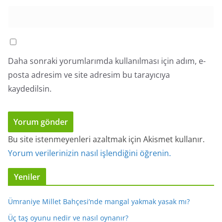
Daha sonraki yorumlarımda kullanılması için adım, e-
posta adresim ve site adresim bu tarayıcıya
kaydedilsin.
Bu site istenmeyenleri azaltmak için Akismet kullanır.
Yorum verilerinizin nasıl işlendiğini öğrenin.
Yeniler
Ümraniye Millet Bahçesi’nde mangal yakmak yasak mı?
Üç taş oyunu nedir ve nasıl oynanır?