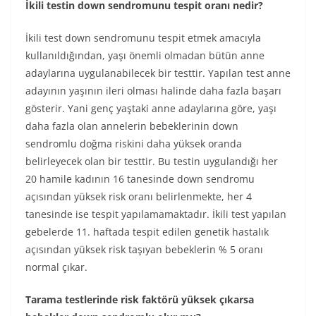
İkili testin down sendromunu tespit oranı nedir?
İkili test down sendromunu tespit etmek amacıyla
kullanıldığından, yaşı önemli olmadan bütün anne
adaylarına uygulanabilecek bir testtir. Yapılan test anne
adayının yaşının ileri olması halinde daha fazla başarı
gösterir. Yani genç yaştaki anne adaylarına göre, yaşı
daha fazla olan annelerin bebeklerinin down
sendromlu doğma riskini daha yüksek oranda
belirleyecek olan bir testtir. Bu testin uygulandığı her
20 hamile kadının 16 tanesinde down sendromu
açısından yüksek risk oranı belirlenmekte, her 4
tanesinde ise tespit yapılamamaktadır. İkili test yapılan
gebelerde 11. haftada tespit edilen genetik hastalık
açısından yüksek risk taşıyan bebeklerin % 5 oranı
normal çıkar.
Tarama testlerinde risk faktörü yüksek çıkarsa