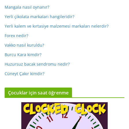
Mangala nasıl oynanır?
Yerli çikolata markaları hangileridir?
Yerli kalem ve kırtasiye malzemesi markaları nelerdir?
Forex nedir?
Vakko nasıl kuruldu?
Burcu Kara kimdir?
Huzursuz bacak sendromu nedir?
Cüneyt Çakır kimdir?
Çocuklar için saat öğrenme