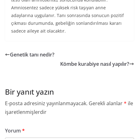
Amniosentez sadece yüksek risk taşıyan anne
adaylarına uygulanır. Tanı sonrasında sonucun pozitif
çıkması durumunda, gebeliğin sonlandırılması kararı
sadece aileye ait olacaktır.
Genetik tanı nedir?
Kömbe kurabiye nasıl yapılır?
Bir yanıt yazın
E-posta adresiniz yayınlanmayacak.
Gerekli alanlar
*
ile
işaretlenmişlerdir
Yorum
*