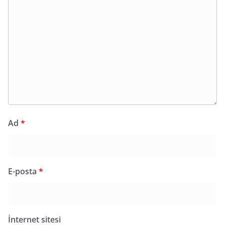
Ad
*
E-posta
*
İnternet sitesi