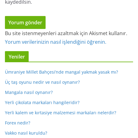
kaydedilsin.
Bu site istenmeyenleri azaltmak için Akismet kullanır.
Yorum verilerinizin nasıl işlendiğini öğrenin.
Yeniler
Ümraniye Millet Bahçesi’nde mangal yakmak yasak mı?
Üç taş oyunu nedir ve nasıl oynanır?
Mangala nasıl oynanır?
Yerli çikolata markaları hangileridir?
Yerli kalem ve kırtasiye malzemesi markaları nelerdir?
Forex nedir?
Vakko nasıl kuruldu?