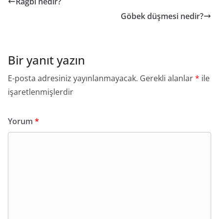
Ragbi nedir?
Göbek düşmesi nedir?
Bir yanıt yazın
E-posta adresiniz yayınlanmayacak.
Gerekli alanlar
*
ile
işaretlenmişlerdir
Yorum
*