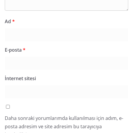
Ad
*
E-posta
*
İnternet sitesi
Daha sonraki yorumlarımda kullanılması için adım, e-
posta adresim ve site adresim bu tarayıcıya