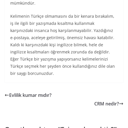
mümkündür.
Kelimenin Türkçe olmamasını da bir kenara bırakalım,
iş ile ilgili bir yazışmada kısaltma kullanmak
karşınızdaki insanca hoş karşılanmayabilir. Yazdığınız
e-postaya, aceleye getirilmiş, önemsiz havası katabilir.
Kaldı ki karşınızdaki kişi ingilizce bilmek, hele de
ingilizce kısaltmaları öğrenmek zorunda da değildir.
Eğer Türkçe bir yazışma yapıyorsanız kelimelerinizi
Türkçe seçmek her şeyden önce kullandığınız dile olan
bir saygı borcunuzdur.
Evlilik kumar mıdır?
CRM nedir?