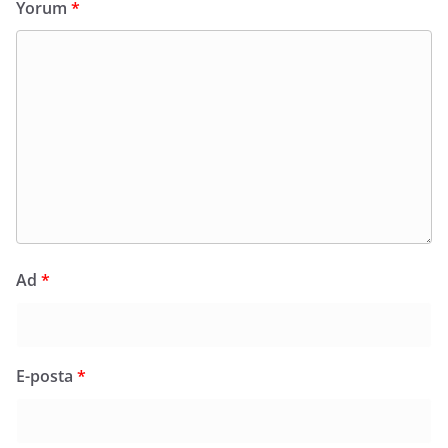
Yorum
*
Ad
*
E-posta
*