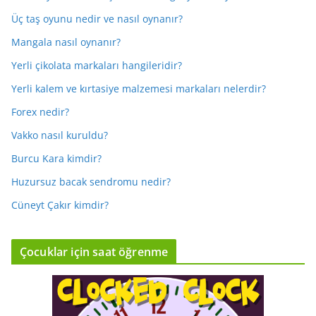
Üç taş oyunu nedir ve nasıl oynanır?
Mangala nasıl oynanır?
Yerli çikolata markaları hangileridir?
Yerli kalem ve kırtasiye malzemesi markaları nelerdir?
Forex nedir?
Vakko nasıl kuruldu?
Burcu Kara kimdir?
Huzursuz bacak sendromu nedir?
Cüneyt Çakır kimdir?
Çocuklar için saat öğrenme