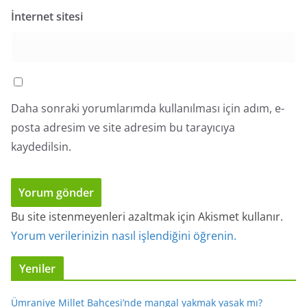
İnternet sitesi
Daha sonraki yorumlarımda kullanılması için adım, e-
posta adresim ve site adresim bu tarayıcıya
kaydedilsin.
Bu site istenmeyenleri azaltmak için Akismet kullanır.
Yorum verilerinizin nasıl işlendiğini öğrenin.
Yeniler
Ümraniye Millet Bahçesi’nde mangal yakmak yasak mı?