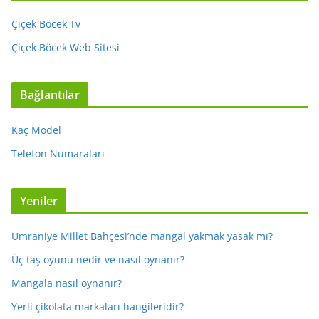
Çiçek Böcek Tv
Çiçek Böcek Web Sitesi
Bağlantılar
Kaç Model
Telefon Numaraları
Yeniler
Ümraniye Millet Bahçesi’nde mangal yakmak yasak mı?
Üç taş oyunu nedir ve nasıl oynanır?
Mangala nasıl oynanır?
Yerli çikolata markaları hangileridir?