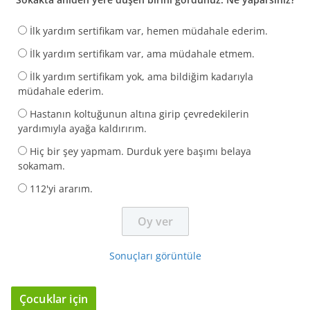
İlk yardım sertifikam var, hemen müdahale ederim.
İlk yardım sertifikam var, ama müdahale etmem.
İlk yardım sertifikam yok, ama bildiğim kadarıyla
müdahale ederim.
Hastanın koltuğunun altına girip çevredekilerin
yardımıyla ayağa kaldırırım.
Hiç bir şey yapmam. Durduk yere başımı belaya
sokamam.
112'yi ararım.
Sonuçları görüntüle
Çocuklar için