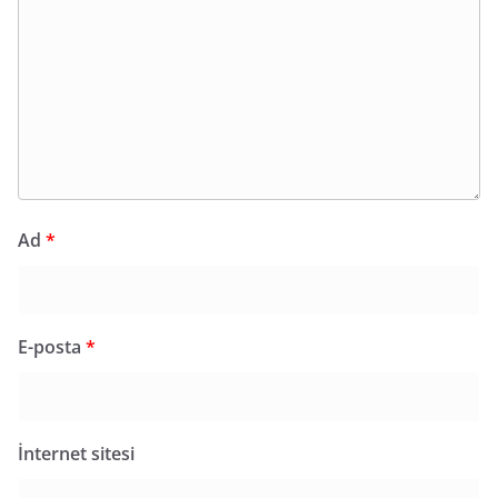
Ad
*
E-posta
*
İnternet sitesi