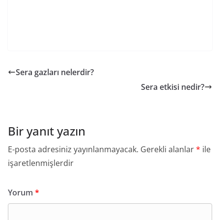
Sera gazları nelerdir?
Sera etkisi nedir?
Bir yanıt yazın
E-posta adresiniz yayınlanmayacak.
Gerekli alanlar
*
ile
işaretlenmişlerdir
Yorum
*