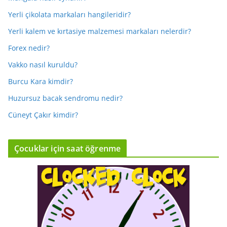
Yerli çikolata markaları hangileridir?
Yerli kalem ve kırtasiye malzemesi markaları nelerdir?
Forex nedir?
Vakko nasıl kuruldu?
Burcu Kara kimdir?
Huzursuz bacak sendromu nedir?
Cüneyt Çakır kimdir?
Çocuklar için saat öğrenme