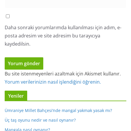
Daha sonraki yorumlarımda kullanılması için adım, e-
posta adresim ve site adresim bu tarayıcıya
kaydedilsin.
Bu site istenmeyenleri azaltmak için Akismet kullanır.
Yorum verilerinizin nasıl işlendiğini öğrenin.
Yeniler
Ümraniye Millet Bahçesi’nde mangal yakmak yasak mı?
Üç taş oyunu nedir ve nasıl oynanır?
Mangala nasıl oynanır?