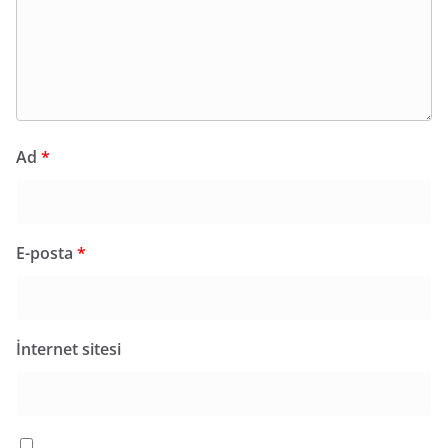
Ad
*
E-posta
*
İnternet sitesi