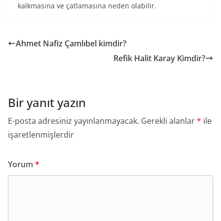
kalkmasına ve çatlamasına neden olabilir.
Ahmet Nafiz Çamlıbel kimdir?
Refik Halit Karay Kimdir?
Bir yanıt yazın
E-posta adresiniz yayınlanmayacak.
Gerekli alanlar
*
ile
işaretlenmişlerdir
Yorum
*