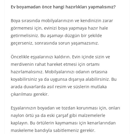
Ev boyamadan önce hangi hazırlıkları yapmalısınız?
Boya sırasında mobilyalarınızın ve kendinizin zarar
görmemesi için, evinizi boya yapmaya hazır hale
getirmelisiniz. Bu aşamayı düzgün bir şekilde
geçerseniz, sonrasında sorun yaşamazsınız.
Öncelikle eşyalarınızı kaldırın. Evin içinde sizin ve
merdivenin rahat hareket etmesi için ortamı
hazırlamalısınız. Mobilyalarınızı odanın ortasına
koyabilirsiniz ya da uygunsa dışarıya alabilirsiniz. Bu
arada duvarlarda asıl resim ve süslerin mutlaka
çıkarılması gerekir.
Eşyalarınızın boyadan ve tozdan korunması için, onları
naylon örtü ya da eski çarşaf gibi malzemelerle
kaplayın. Bu örtülerin kaymaması için kenarlarından
maskeleme bandıyla sabitlemeniz gerekir.