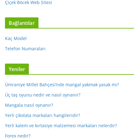
Çiçek Böcek Web Sitesi
Bağlantılar
Kaç Model
Telefon Numaraları
Yeniler
Ümraniye Millet Bahçesi’nde mangal yakmak yasak mı?
Üç taş oyunu nedir ve nasıl oynanır?
Mangala nasıl oynanır?
Yerli çikolata markaları hangileridir?
Yerli kalem ve kırtasiye malzemesi markaları nelerdir?
Forex nedir?