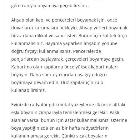
göre ruloyla boyamaya geçebilirsiniz.
Ahşap olan kapı ve pencereleri boyamak için, önce
duvarların kurumasını bekleyin. Ahşap yerleri boyamak
biraz daha dikkat ve sabır ister. Bunun için kaliteli fırça
kullanmalısınız. Bayama yaparken ahşabın yönüne
doğru fırçayı kullanmalısınız. Pencerelerde
panjurlardan başlayarak, çerçeveleri boyamaya geçin.
Kabartma olan kapılarda önce yüksek kabartmaları
boyayın. Daha sonra yukarıdan aşağıya doğru
boyamaya devam edin. Düz kapılar için rulo
kullanabilirsiniz.
Evinizde radyatör gibi metal yüzeylerde ilk önce alttaki
eski boyanın zımparayla temizlenmesi gerekir. Paslı
alanlar varsa, bunun için astar kullanmalısınız. Üzerine
boya yaptığınızda en az bir hafta radyatörlerin
kullanılmaması gerekir. Çünkü sıcak boyaların