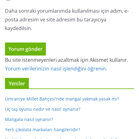
Daha sonraki yorumlarımda kullanılması için adım, e-
posta adresim ve site adresim bu tarayıcıya
kaydedilsin.
Bu site istenmeyenleri azaltmak için Akismet kullanır.
Yorum verilerinizin nasıl işlendiğini öğrenin.
Yeniler
Ümraniye Millet Bahçesi’nde mangal yakmak yasak mı?
Üç taş oyunu nedir ve nasıl oynanır?
Mangala nasıl oynanır?
Yerli çikolata markaları hangileridir?