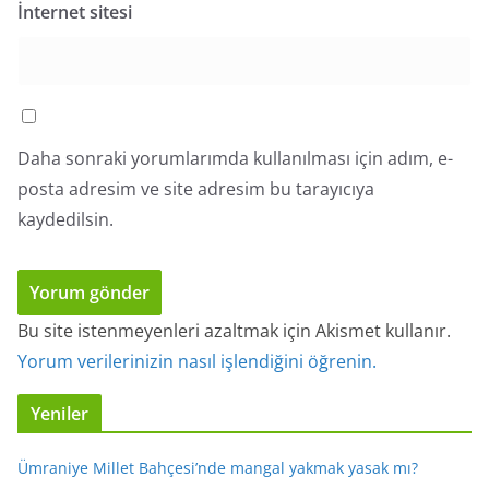
İnternet sitesi
Daha sonraki yorumlarımda kullanılması için adım, e-
posta adresim ve site adresim bu tarayıcıya
kaydedilsin.
Bu site istenmeyenleri azaltmak için Akismet kullanır.
Yorum verilerinizin nasıl işlendiğini öğrenin.
Yeniler
Ümraniye Millet Bahçesi’nde mangal yakmak yasak mı?