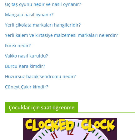
Üç taş oyunu nedir ve nasıl oynanır?
Mangala nasıl oynanır?
Yerli çikolata markaları hangileridir?
Yerli kalem ve kırtasiye malzemesi markaları nelerdir?
Forex nedir?
Vakko nasıl kuruldu?
Burcu Kara kimdir?
Huzursuz bacak sendromu nedir?
Cüneyt Çakır kimdir?
Çocuklar için saat öğrenme