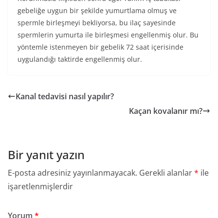
gebeliğe uygun bir şekilde yumurtlama olmuş ve
spermle birleşmeyi bekliyorsa, bu ilaç sayesinde
spermlerin yumurta ile birleşmesi engellenmiş olur. Bu
yöntemle istenmeyen bir gebelik 72 saat içerisinde
uygulandığı taktirde engellenmiş olur.
Kanal tedavisi nasıl yapılır?
Kaçan kovalanır mı?
Bir yanıt yazın
E-posta adresiniz yayınlanmayacak.
Gerekli alanlar
*
ile
işaretlenmişlerdir
Yorum
*