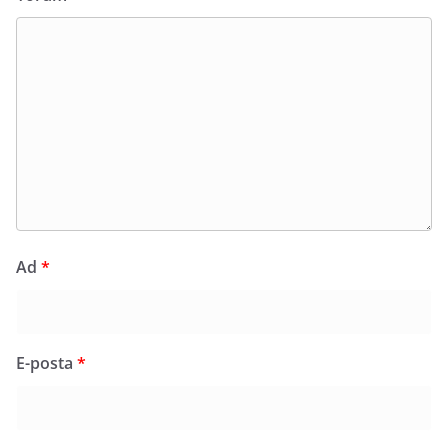
Ad
*
E-posta
*