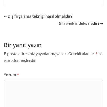
Diş fırçalama tekniği nasıl olmalıdır?
Glisemik indeks nedir?
Bir yanıt yazın
E-posta adresiniz yayınlanmayacak.
Gerekli alanlar
*
ile
işaretlenmişlerdir
Yorum
*