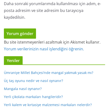
Daha sonraki yorumlarımda kullanılması için adım, e-
posta adresim ve site adresim bu tarayıcıya
kaydedilsin.
Bu site istenmeyenleri azaltmak için Akismet kullanır.
Yorum verilerinizin nasıl işlendiğini öğrenin.
Yeniler
Ümraniye Millet Bahçesi’nde mangal yakmak yasak mı?
Üç taş oyunu nedir ve nasıl oynanır?
Mangala nasıl oynanır?
Yerli çikolata markaları hangileridir?
Yerli kalem ve kırtasiye malzemesi markaları nelerdir?