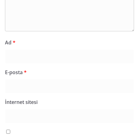
Ad
*
E-posta
*
İnternet sitesi