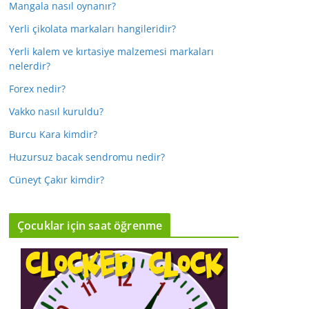
Mangala nasıl oynanır?
Yerli çikolata markaları hangileridir?
Yerli kalem ve kırtasiye malzemesi markaları
nelerdir?
Forex nedir?
Vakko nasıl kuruldu?
Burcu Kara kimdir?
Huzursuz bacak sendromu nedir?
Cüneyt Çakır kimdir?
Çocuklar için saat öğrenme