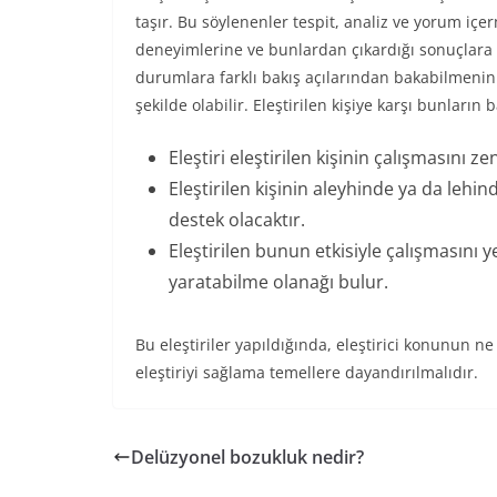
taşır. Bu söylenenler tespit, analiz ve yorum içe
deneyimlerine ve bunlardan çıkardığı sonuçlara g
durumlara farklı bakış açılarından bakabilmenin 
şekilde olabilir. Eleştirilen kişiye karşı bunların b
Eleştiri eleştirilen kişinin çalışmasını z
Eleştirilen kişinin aleyhinde ya da lehin
destek olacaktır.
Eleştirilen bunun etkisiyle çalışmasını
yaratabilme olanağı bulur.
Bu eleştiriler yapıldığında, eleştirici konunun 
eleştiriyi sağlama temellere dayandırılmalıdır.
Delüzyonel bozukluk nedir?