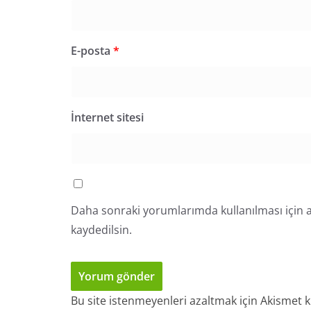
E-posta
*
İnternet sitesi
Daha sonraki yorumlarımda kullanılması için a
kaydedilsin.
Bu site istenmeyenleri azaltmak için Akismet k