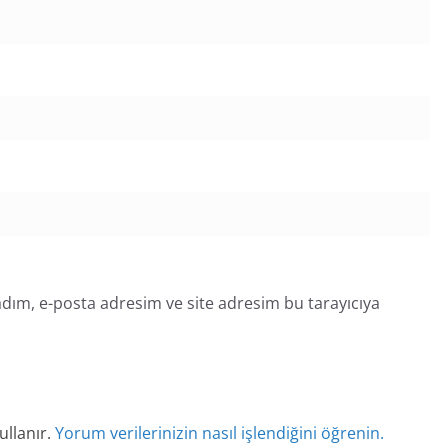
dım, e-posta adresim ve site adresim bu tarayıcıya
ullanır.
Yorum verilerinizin nasıl işlendiğini öğrenin.