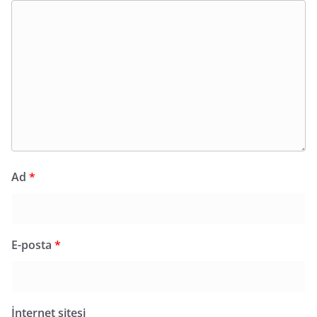
Ad
*
E-posta
*
İnternet sitesi