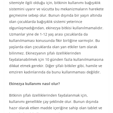
sitemiyle ilgili olduğu için, bitkinin kullanımı bağışıklık
sistemini uyarır ve vücutta bu mekanizmaların harekete
geçmesine sebep olur. Bunun dışında bir yaşın altında
olan çocuklarda bağışıklık sistemi yeterince
olgunlaşmadığından, ekinezya bitkisi kullanılmamalıdır.
Uzmanlar yine de 1-12 yaş arası çocuklarda da
kullanılmaması konusunda fikir birliğine varmıştır. Bu
yaşlarda olan çocuklarda olan yan etkiler tam olarak
bilinmez. Ekinezyanın şifalı özelliklerinden
faydalanabilmek için 10 günden fazla kullanılmamasına
dikkat etmek gerekir. Diğer şifalı bitkiler gibi, hamile ve
emziren kadınlarında da bunu kullanmaması değildir.
Ekinezya kullanımı nasıl olur?
Bitkinin şifalı özelliklerinden faydalanmak için,
kullanımı genellikle çay şeklinde olur. Bunun dışında
hazır olarak etken madde içeriğine sahip olan tablet ve