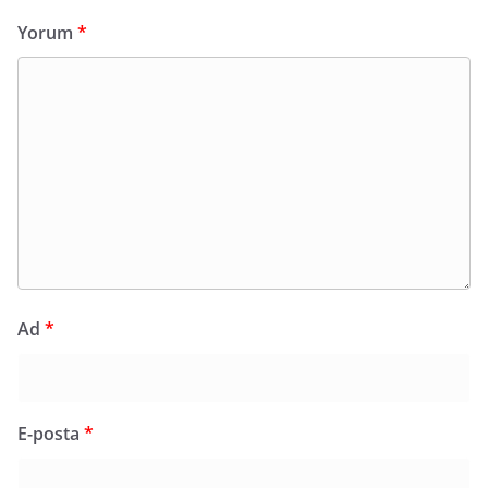
Yorum
*
Ad
*
E-posta
*