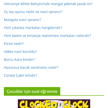
Ümraniye Millet Bahçesi’nde mangal yakmak yasak mı?
Üç taş oyunu nedir ve nasıl oynanır?
Mangala nasıl oynanır?
Yerli çikolata markaları hangileridir?
Yerli kalem ve kırtasiye malzemesi markaları nelerdir?
Forex nedir?
Vakko nasıl kuruldu?
Burcu Kara kimdir?
Huzursuz bacak sendromu nedir?
Cüneyt Çakır kimdir?
Çocuklar için saat öğrenme