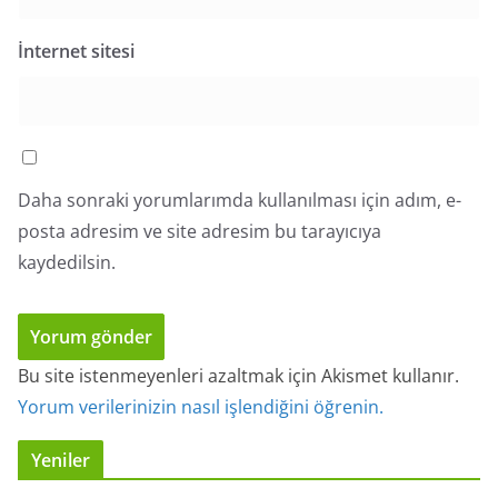
İnternet sitesi
Daha sonraki yorumlarımda kullanılması için adım, e-
posta adresim ve site adresim bu tarayıcıya
kaydedilsin.
Bu site istenmeyenleri azaltmak için Akismet kullanır.
Yorum verilerinizin nasıl işlendiğini öğrenin.
Yeniler