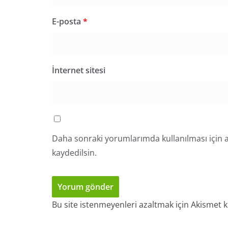
E-posta
*
İnternet sitesi
Daha sonraki yorumlarımda kullanılması için a
kaydedilsin.
Bu site istenmeyenleri azaltmak için Akismet k