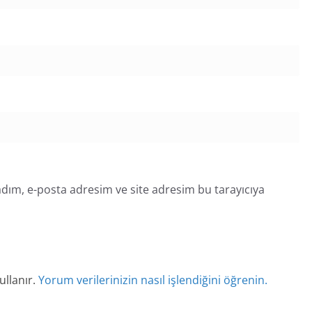
dım, e-posta adresim ve site adresim bu tarayıcıya
ullanır.
Yorum verilerinizin nasıl işlendiğini öğrenin.