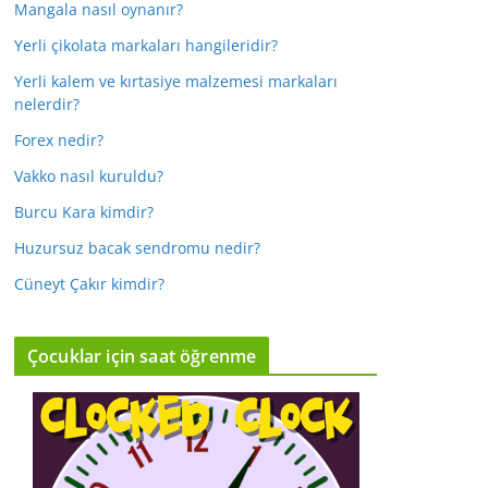
Mangala nasıl oynanır?
Yerli çikolata markaları hangileridir?
Yerli kalem ve kırtasiye malzemesi markaları
nelerdir?
Forex nedir?
Vakko nasıl kuruldu?
Burcu Kara kimdir?
Huzursuz bacak sendromu nedir?
Cüneyt Çakır kimdir?
Çocuklar için saat öğrenme