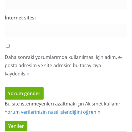
İnternet sitesi
Daha sonraki yorumlarımda kullanılması için adım, e-
posta adresim ve site adresim bu tarayıcıya
kaydedilsin.
Bu site istenmeyenleri azaltmak için Akismet kullanır.
Yorum verilerinizin nasıl işlendiğini öğrenin.
Yeniler