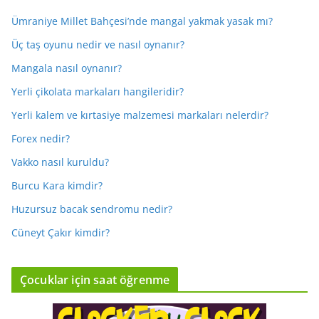
Ümraniye Millet Bahçesi’nde mangal yakmak yasak mı?
Üç taş oyunu nedir ve nasıl oynanır?
Mangala nasıl oynanır?
Yerli çikolata markaları hangileridir?
Yerli kalem ve kırtasiye malzemesi markaları nelerdir?
Forex nedir?
Vakko nasıl kuruldu?
Burcu Kara kimdir?
Huzursuz bacak sendromu nedir?
Cüneyt Çakır kimdir?
Çocuklar için saat öğrenme