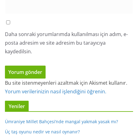
Daha sonraki yorumlarımda kullanılması için adım, e-
posta adresim ve site adresim bu tarayıcıya
kaydedilsin.
Bu site istenmeyenleri azaltmak için Akismet kullanır.
Yorum verilerinizin nasıl işlendiğini öğrenin.
Yeniler
Ümraniye Millet Bahçesi’nde mangal yakmak yasak mı?
Üç taş oyunu nedir ve nasıl oynanır?