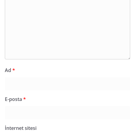
Ad
*
E-posta
*
İnternet sitesi