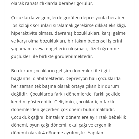
olarak rahatsızlıklarda beraber görülür.
Çocuklarda ve gençlerde görülen depresyonla beraber
psikolojik sorunları sıralamak gerekirse dikkat eksikliği,
hiperaktivite olması, davranış bozuklukları, karşı gelme
ve karşı olma bozuklukları, bir takım bedensel işlerini
yapamama veya engellerin oluşması, özel öğrenme
güçlükleri ile birlikte görülebilmektedir.
Bu durum çocukların gelişim dönemleri ile ilgili
bağlantısı olabilmektedir. Depresyon hali çocuklarda
her zaman tek başına olarak ortaya çıkan bir durum
değildir. Çocuklarda farklı dönemlerde, farklı şekilde
kendini gösterebilir. Gelişimin, çocuklar için farklı
dönemlerden geçerken çok önemi bulunmaktadır.
Çocukluk çağını, bir takım dönemlere ayırırsak bebeklik
dönemi, oyun çağı dönemi, okul çağı ve ergenlik
dönemi olarak 4 döneme ayrılmıştır. Yapılan