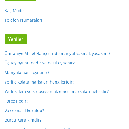
Kaç Model
Telefon Numaraları
Yeniler
Ümraniye Millet Bahçesi’nde mangal yakmak yasak mı?
Üç taş oyunu nedir ve nasıl oynanır?
Mangala nasıl oynanır?
Yerli çikolata markaları hangileridir?
Yerli kalem ve kırtasiye malzemesi markaları nelerdir?
Forex nedir?
Vakko nasıl kuruldu?
Burcu Kara kimdir?