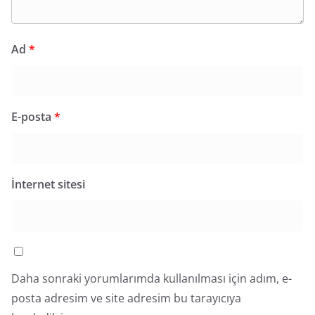
Ad
*
E-posta
*
İnternet sitesi
Daha sonraki yorumlarımda kullanılması için adım, e-
posta adresim ve site adresim bu tarayıcıya