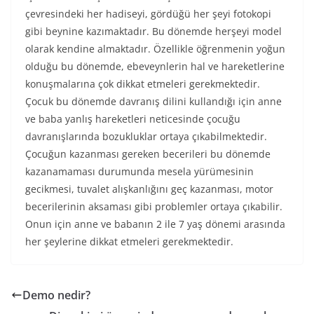
çevresindeki her hadiseyi, gördüğü her şeyi fotokopi
gibi beynine kazımaktadır. Bu dönemde herşeyi model
olarak kendine almaktadır. Özellikle öğrenmenin yoğun
olduğu bu dönemde, ebeveynlerin hal ve hareketlerine
konuşmalarına çok dikkat etmeleri gerekmektedir.
Çocuk bu dönemde davranış dilini kullandığı için anne
ve baba yanlış hareketleri neticesinde çocuğu
davranışlarında bozukluklar ortaya çıkabilmektedir.
Çocuğun kazanması gereken becerileri bu dönemde
kazanamaması durumunda mesela yürümesinin
gecikmesi, tuvalet alışkanlığını geç kazanması, motor
becerilerinin aksaması gibi problemler ortaya çıkabilir.
Onun için anne ve babanın 2 ile 7 yaş dönemi arasında
her şeylerine dikkat etmeleri gerekmektedir.
Demo nedir?