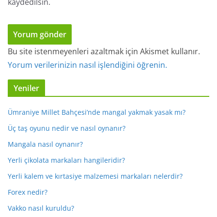
kaydedilsin.
Bu site istenmeyenleri azaltmak için Akismet kullanır.
Yorum verilerinizin nasıl işlendiğini öğrenin.
Yeniler
Ümraniye Millet Bahçesi’nde mangal yakmak yasak mı?
Üç taş oyunu nedir ve nasıl oynanır?
Mangala nasıl oynanır?
Yerli çikolata markaları hangileridir?
Yerli kalem ve kırtasiye malzemesi markaları nelerdir?
Forex nedir?
Vakko nasıl kuruldu?