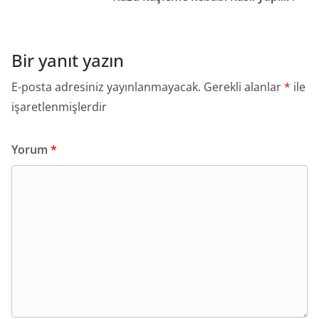
Bir yanıt yazın
E-posta adresiniz yayınlanmayacak.
Gerekli alanlar
*
ile
işaretlenmişlerdir
Yorum
*