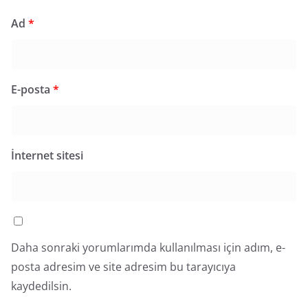
Ad
*
E-posta
*
İnternet sitesi
Daha sonraki yorumlarımda kullanılması için adım, e-
posta adresim ve site adresim bu tarayıcıya
kaydedilsin.