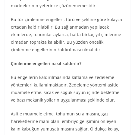
maddelerinin yeterince çözünememesidir.
Bu tür çimlenme engelleri, türü ve şekline göre kolayca
ortadan kaldırılabilir. Bu sağlanmadan yapılacak
ekimlerde, tohumlar aylarca, hatta birkaç yıl çimlenme
olmadan toprakta kalabilir. Bu yüzden öncelik
çimlenme engellerinin kaldırılması olmalıdır.
Çimlenme engelleri nasıl kaldırılır?
Bu engellerin kaldırılmasında katlama ve zedeleme
yöntemleri kullanılmaktadır. Zedeleme yöntemi asitle
muamele etme, sıcak ve soğuk suyun içinde bekletme
ve bazı mekanik yolların uygulanması şeklinde olur.
Asitle muamele etme, tohumun su almasını, gaz
hareketlerine mani olan, embriyo gelişimini önleyen
kalın kabuğun yumuşatılmasını sağlar. Oldukça kolay,