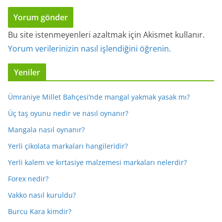
Bu site istenmeyenleri azaltmak için Akismet kullanır.
Yorum verilerinizin nasıl işlendiğini öğrenin.
Yeniler
Ümraniye Millet Bahçesi’nde mangal yakmak yasak mı?
Üç taş oyunu nedir ve nasıl oynanır?
Mangala nasıl oynanır?
Yerli çikolata markaları hangileridir?
Yerli kalem ve kırtasiye malzemesi markaları nelerdir?
Forex nedir?
Vakko nasıl kuruldu?
Burcu Kara kimdir?