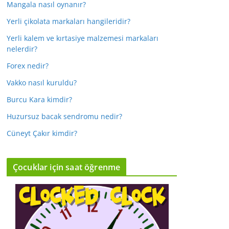
Mangala nasıl oynanır?
Yerli çikolata markaları hangileridir?
Yerli kalem ve kırtasiye malzemesi markaları
nelerdir?
Forex nedir?
Vakko nasıl kuruldu?
Burcu Kara kimdir?
Huzursuz bacak sendromu nedir?
Cüneyt Çakır kimdir?
Çocuklar için saat öğrenme