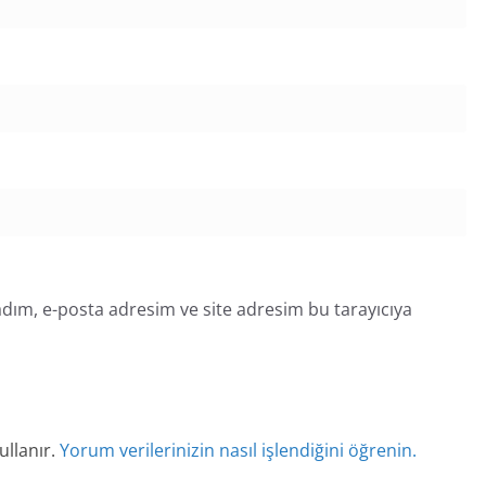
dım, e-posta adresim ve site adresim bu tarayıcıya
ullanır.
Yorum verilerinizin nasıl işlendiğini öğrenin.