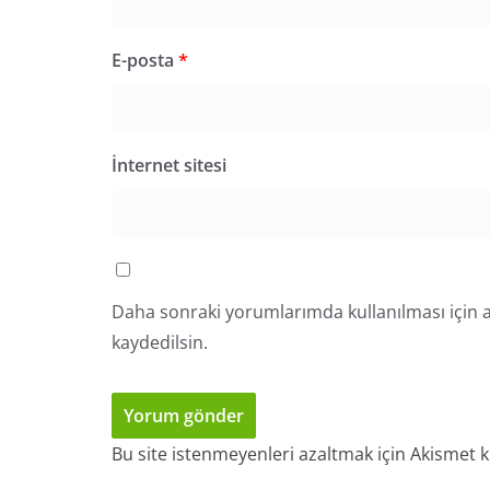
E-posta
*
İnternet sitesi
Daha sonraki yorumlarımda kullanılması için a
kaydedilsin.
Bu site istenmeyenleri azaltmak için Akismet k