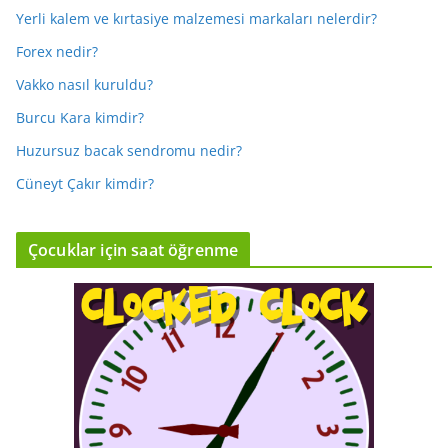
Yerli kalem ve kırtasiye malzemesi markaları nelerdir?
Forex nedir?
Vakko nasıl kuruldu?
Burcu Kara kimdir?
Huzursuz bacak sendromu nedir?
Cüneyt Çakır kimdir?
Çocuklar için saat öğrenme