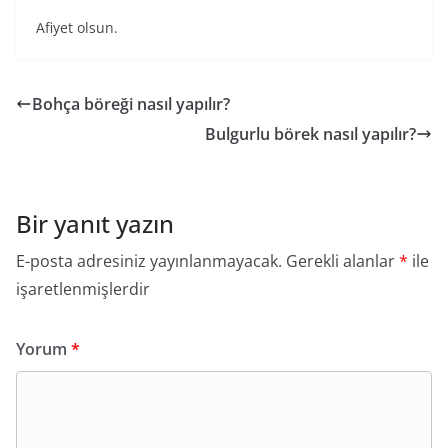
Afiyet olsun.
Bohça böreği nasıl yapılır?
Bulgurlu börek nasıl yapılır?
Bir yanıt yazın
E-posta adresiniz yayınlanmayacak.
Gerekli alanlar
*
ile
işaretlenmişlerdir
Yorum
*