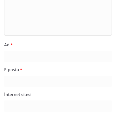
Ad
*
E-posta
*
İnternet sitesi