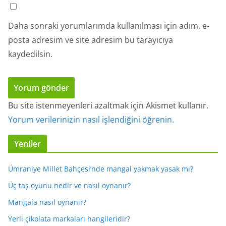
Daha sonraki yorumlarımda kullanılması için adım, e-
posta adresim ve site adresim bu tarayıcıya
kaydedilsin.
Bu site istenmeyenleri azaltmak için Akismet kullanır.
Yorum verilerinizin nasıl işlendiğini öğrenin.
Yeniler
Ümraniye Millet Bahçesi’nde mangal yakmak yasak mı?
Üç taş oyunu nedir ve nasıl oynanır?
Mangala nasıl oynanır?
Yerli çikolata markaları hangileridir?