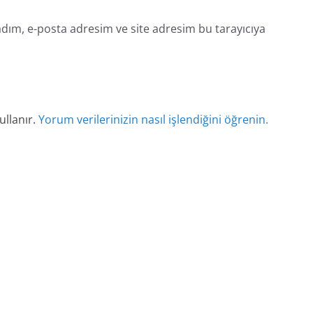
dım, e-posta adresim ve site adresim bu tarayıcıya
ullanır.
Yorum verilerinizin nasıl işlendiğini öğrenin.