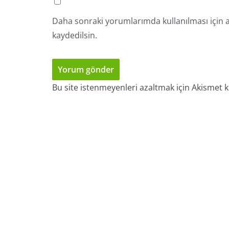
Daha sonraki yorumlarımda kullanılması için a
kaydedilsin.
Bu site istenmeyenleri azaltmak için Akismet k