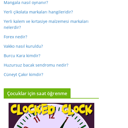
Mangala nasıl oynanır?
Yerli çikolata markaları hangileridir?
Yerli kalem ve kırtasiye malzemesi markaları
nelerdir?
Forex nedir?
Vakko nasıl kuruldu?
Burcu Kara kimdir?
Huzursuz bacak sendromu nedir?
Cüneyt Çakır kimdir?
Çocuklar için saat öğrenme