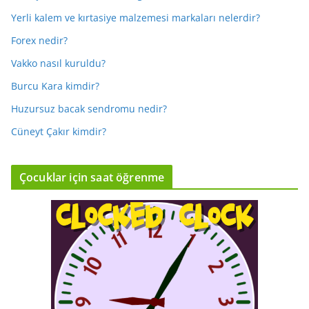
Yerli kalem ve kırtasiye malzemesi markaları nelerdir?
Forex nedir?
Vakko nasıl kuruldu?
Burcu Kara kimdir?
Huzursuz bacak sendromu nedir?
Cüneyt Çakır kimdir?
Çocuklar için saat öğrenme