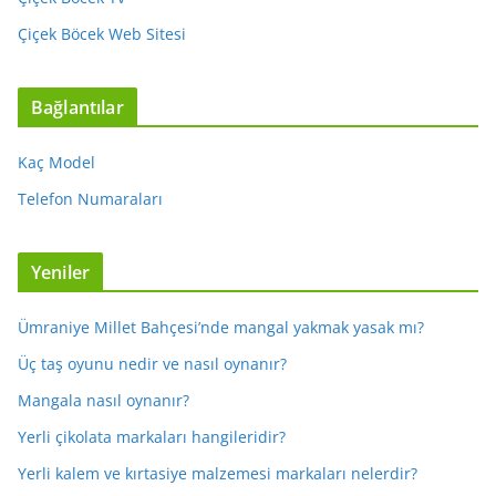
Çiçek Böcek Web Sitesi
Bağlantılar
Kaç Model
Telefon Numaraları
Yeniler
Ümraniye Millet Bahçesi’nde mangal yakmak yasak mı?
Üç taş oyunu nedir ve nasıl oynanır?
Mangala nasıl oynanır?
Yerli çikolata markaları hangileridir?
Yerli kalem ve kırtasiye malzemesi markaları nelerdir?