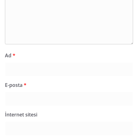
Ad
*
E-posta
*
İnternet sitesi