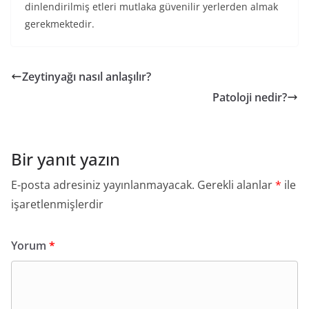
dinlendirilmiş etleri mutlaka güvenilir yerlerden almak
gerekmektedir.
Zeytinyağı nasıl anlaşılır?
Patoloji nedir?
Bir yanıt yazın
E-posta adresiniz yayınlanmayacak.
Gerekli alanlar
*
ile
işaretlenmişlerdir
Yorum
*