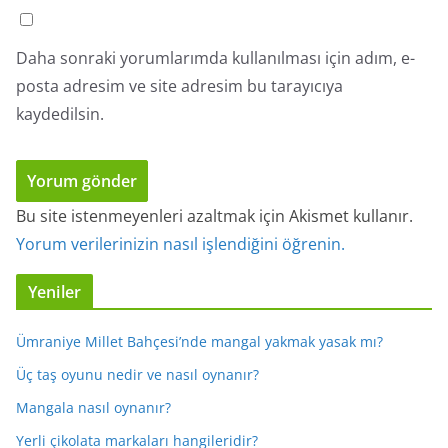
Daha sonraki yorumlarımda kullanılması için adım, e-
posta adresim ve site adresim bu tarayıcıya
kaydedilsin.
Bu site istenmeyenleri azaltmak için Akismet kullanır.
Yorum verilerinizin nasıl işlendiğini öğrenin.
Yeniler
Ümraniye Millet Bahçesi’nde mangal yakmak yasak mı?
Üç taş oyunu nedir ve nasıl oynanır?
Mangala nasıl oynanır?
Yerli çikolata markaları hangileridir?